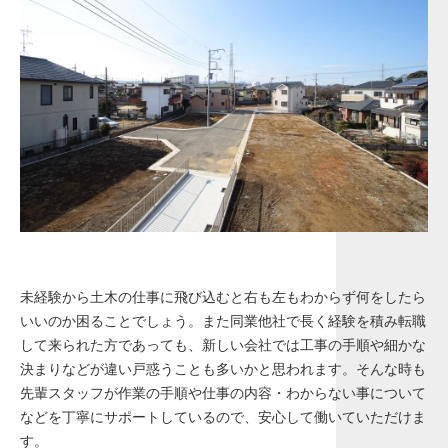
未経験から土木の仕事に飛び込むと右も左もわからず何をしたら
いいのか困ることでしょう。また同業他社で長く経験を積み転職
して来られた方であっても、新しい会社では工事の手順や細かな
決まりなどが違い戸惑うことも多いかと思われます。そんな時も
先輩スタッフが作業の手順や仕事の内容・わからない事について
などを丁寧にサポートしているので、安心して働いていただけま
す。