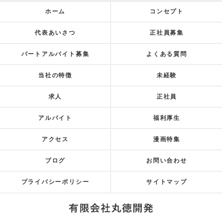
ホーム
コンセプト
代表あいさつ
正社員募集
パートアルバイト募集
よくある質問
当社の特徴
未経験
求人
正社員
アルバイト
福利厚生
アクセス
漫画特集
ブログ
お問い合わせ
プライバシーポリシー
サイトマップ