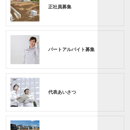
正社員募集
パートアルバイト募集
代表あいさつ