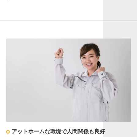
アットホームな環境で人間関係も良好