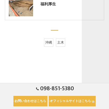
福利厚生
沖縄
土木
098-851-5380
お問い合わせはこちら
オフィシャルサイトはこちら