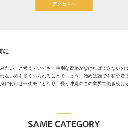
アクセスへ
前に
てみたい、と考えていても「特別な資格がなければできないの
切れない方も多くおられることでしょう。始めは誰でも初心者
が身に付けば一生モノとなり、長く沖縄のこの業界で働き続け
SAME CATEGORY