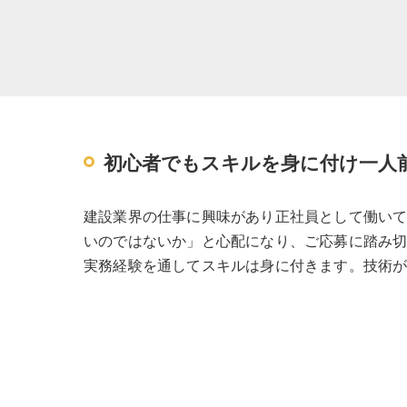
初心者でもスキルを身に付け一人
建設業界の仕事に興味があり正社員として働い
いのではないか」と心配になり、ご応募に踏み
実務経験を通してスキルは身に付きます。技術