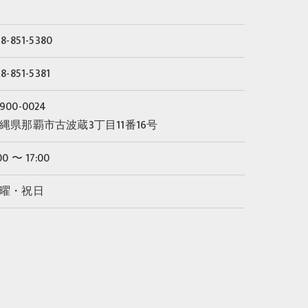
8-851-5380
8-851-5381
900-0024
縄県那覇市古波蔵3丁目11番16号
00 〜 17:00
曜・祝日