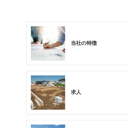
当社の特徴
求人