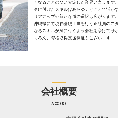
くなることのない安定した業界と言えます
身に付けたスキルはあらゆるところで活か
リアアップや新たな道の選択も広がります
沖縄県にて現在基礎工事を行う正社員のス
なるスキルが身に付くよう会社を挙げてサ
ちろん、資格取得支援制度もございます。
会社概要
ACCESS