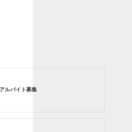
アルバイト募集