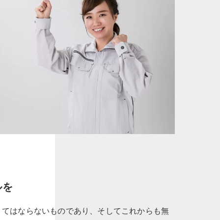
ルを
くてはならないものであり、そしてこれからも無