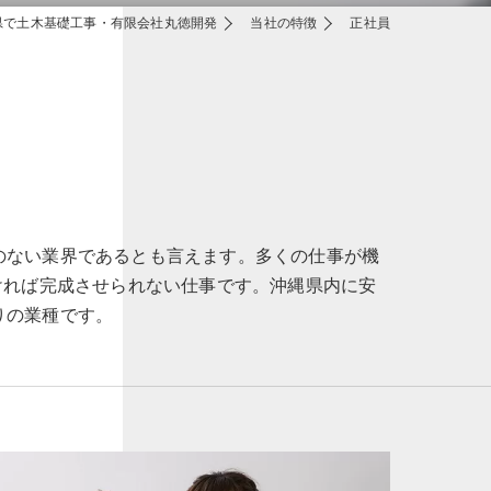
県で土木基礎工事・有限会社丸徳開発
当社の特徴
正社員
のない業界であるとも言えます。多くの仕事が機
ければ完成させられない仕事です。沖縄県内に安
りの業種です。