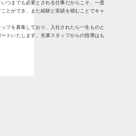
。いつまでも必要とされる仕事だからこそ、一度
すことができ、また経験と実績を積むことでキャ
。
タッフを募集しており、入社されたら一生ものと
ポートいたします。先輩スタッフからの指導はも