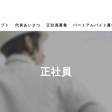
セプト
代表あいさつ
正社員募集
パートアルバイト募
正社員