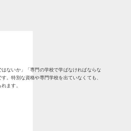
ではないか」「専門の学校で学ばなければならな
です。特別な資格や専門学校を出ていなくても、
られます。