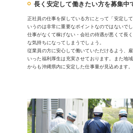
長く安定して働きたい方を募集中
正社員の仕事を探している方にとって「安定し
いうのは非常に重要なポイントなのではないで
仕事がなくて稼げない・会社の待遇が悪くて長
な気持ちになってしまうでしょう。
従業員の方に安心して働いていただけるよう、
いった福利厚生は充実させております。また地
からも沖縄県内に安定した仕事量が見込めます