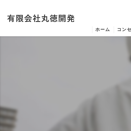
ホーム
コン