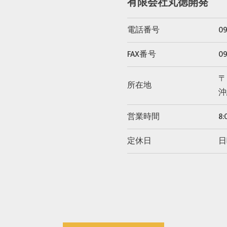
有限会社丸徳開発
電話番号
09
FAX番号
09
〒
所在地
沖
営業時間
8:
定休日
日