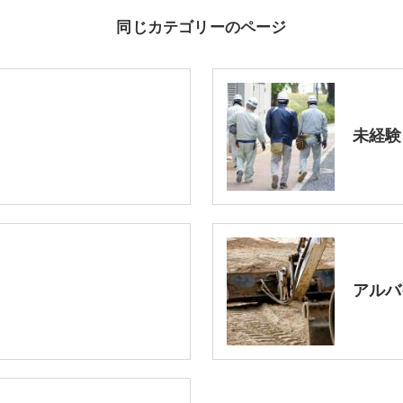
同じカテゴリーのページ
未経験
アルバ