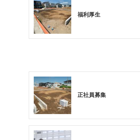
福利厚生
正社員募集