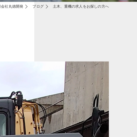
限会社丸徳開発
ブログ
土木、重機の求人をお探しの方へ