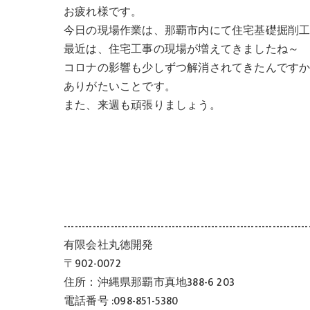
お疲れ様です。
今日の現場作業は、那覇市内にて住宅基礎掘削
最近は、住宅工事の現場が増えてきましたね～
コロナの影響も少しずつ解消されてきたんです
ありがたいことです。
また、来週も頑張りましょう。
--------------------------------------------------------------------
有限会社丸徳開発
〒902-0072
住所：沖縄県那覇市真地388-6 203
電話番号 :098-851-5380