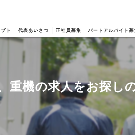
セプト
代表あいさつ
正社員募集
パートアルバイト募
、重機の求人をお探し