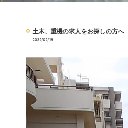
土木、重機の求人をお探しの方へ
2022/02/19