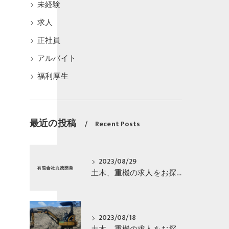
未経験
求人
正社員
アルバイト
福利厚生
最近の投稿
Recent Posts
2023/08/29
土木、重機の求人をお探しの方へ
2023/08/18