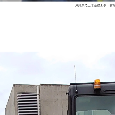
沖縄県で土木基礎工事・有