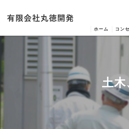
ホーム
コン
土木