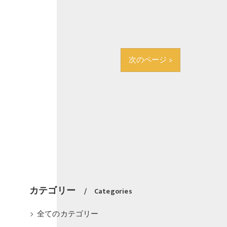
次のページ >
カテゴリー
Categories
全てのカテゴリー